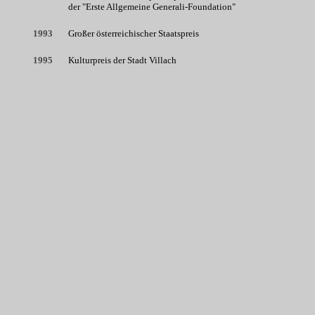
der "Erste Allgemeine Generali-Foundation"
1993
Großer österreichischer Staatspreis
1995
Kulturpreis der Stadt Villach